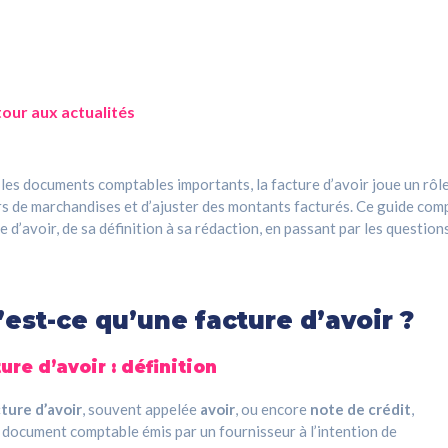
our aux actualités
les documents comptables importants, la facture d’avoir joue un rôle 
s de marchandises et d’ajuster des montants facturés. Ce guide complet
e d’avoir, de sa définition à sa rédaction, en passant par les questions
est-ce qu’une facture d’avoir ?
ure d’avoir : définition
ture d’avoir
, souvent appelée
avoir
, ou encore
note de crédit
,
 document comptable émis par un fournisseur à l’intention de