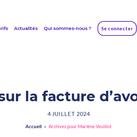
rifs
Actualités
Qui sommes-nous ?
Se connecter
sur la facture d’avo
4 JUILLET 2024
Accueil
»
Archives pour Marlène Veuillot