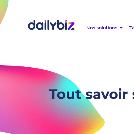
Nos solutions
Ta
Tout savoir 