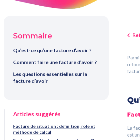
Sommaire
Ret
Qu’est-ce qu’une facture d’avoir ?
Parmi 
Comment faire une facture d’avoir ?
retour
factur
Les questions essentielles sur la
facture d’avoir
Qu’
Articles suggérés
Fact
Facture de situation : définition, rôle et
La
fac
méthode de calcul
est un