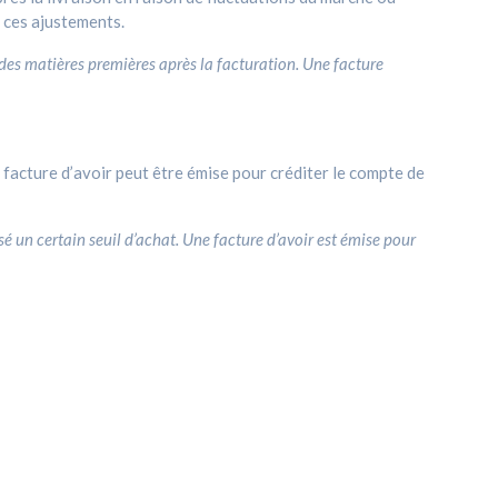
 ces ajustements.
 des matières premières après la facturation. Une facture
 facture d’avoir peut être émise pour créditer le compte de
é un certain seuil d’achat. Une facture d’avoir est émise pour