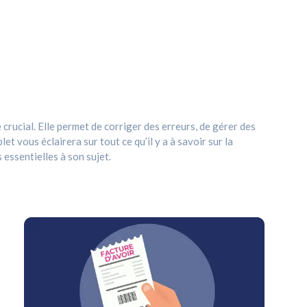
crucial. Elle permet de corriger des erreurs, de gérer des
 vous éclairera sur tout ce qu’il y a à savoir sur la
 essentielles à son sujet.