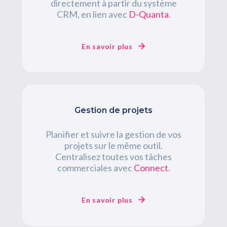
directement à partir du système
CRM, en lien avec
D-Quanta
.
En savoir plus
Gestion de projets
Planifier et suivre la gestion de vos
projets sur le même outil.
Centralisez toutes vos tâches
commerciales avec
Connect
.
En savoir plus