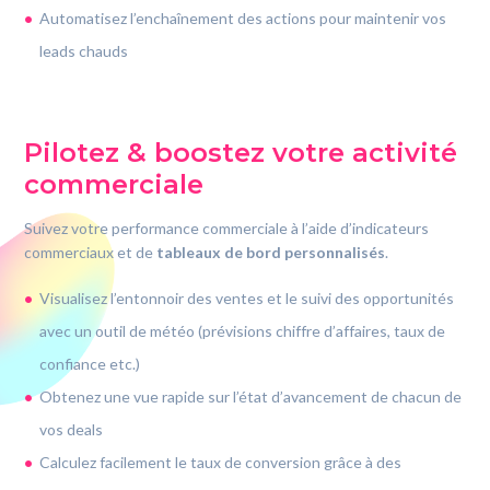
Automatisez l’enchaînement des actions pour maintenir vos
leads chauds
Pilotez & boostez votre activité
commerciale
Suivez votre performance commerciale à l’aide d’indicateurs
commerciaux et de
tableaux de bord personnalisés
.
Visualisez l’entonnoir des ventes et le suivi des opportunités
avec un outil de météo (prévisions chiffre d’affaires, taux de
confiance etc.)
Obtenez une vue rapide sur l’état d’avancement de chacun de
vos deals
Calculez facilement le taux de conversion grâce à des