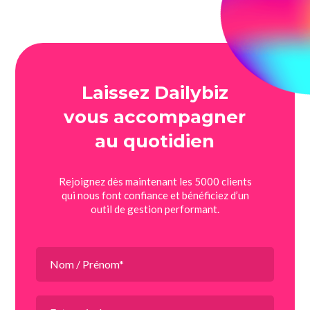
Laissez Dailybiz
vous accompagner
au quotidien
Rejoignez dès maintenant les 5000 clients
qui nous font confiance et bénéficiez d’un
outil de gestion performant.