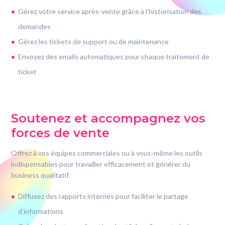
Gérez votre service après-vente grâce à l’historisation des
demandes
Gérez les tickets de support ou de maintenance
Envoyez des emails automatiques pour chaque traitement de
ticket
Soutenez et accompagnez vos
forces de vente
Offrez à vos équipes commerciales ou à vous-même les outils
indispensables pour travailler efficacement et générer du
business qualitatif.
Diffusez des rapports internes pour faciliter le partage
d’informations