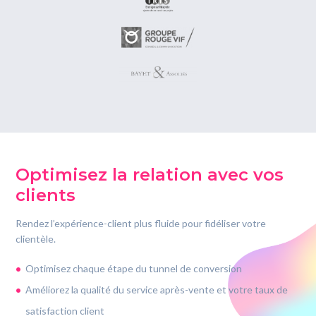
Optimisez la relation avec vos
clients
Rendez l’expérience-client plus fluide pour fidéliser votre
clientèle.
Optimisez chaque étape du tunnel de conversion
Améliorez la qualité du service après-vente et votre taux de
satisfaction client