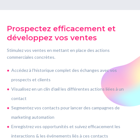
Prospectez efficacement et
développez vos ventes
Stimulez vos ventes en mettant en place des actions
commerciales concrètes.
Accédez à l’historique complet des échanges avec vos
prospects et clients
Visualisez en un clin d’œil les différentes actions liées à un
contact
Segmentez vos contacts pour lancer des campagnes de
marketing automation
Enregistrez vos opportunités et suivez efficacement les
interactions & les événements liés à ces contacts