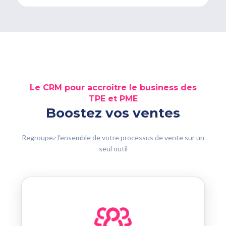
Le CRM pour accroître le business des
TPE et PME
Boostez vos ventes
Regroupez l’ensemble de votre processus de vente sur un
seul outil