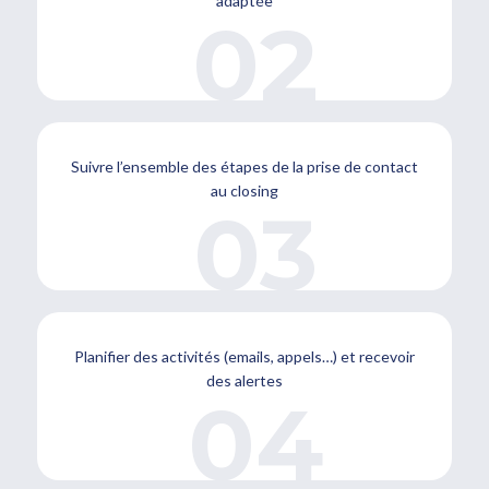
adaptée
Suivre l’ensemble des étapes de la prise de contact
au closing
Planifier des activités (emails, appels…) et recevoir
des alertes