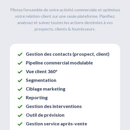
Pilotez l’ensemble de votre activité commerciale et optimisez
votre relation-client sur une seule plateforme. Planifiez,
analysez et suivez toutes les actions destinées à vos
prospects, clients & fournisseurs.
Gestion des contacts (prospect, client)
Pipeline commercial modulable
Vue client 360°
Segmentation
Ciblage marketing
Reporting
Gestion des interventions
Outil de prévision
Gestion service après-vente