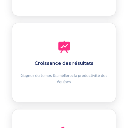
Croissance des résultats
Gagnez du temps & améliorez la productivité des
équipes