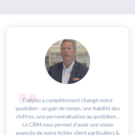
Dailybiz a complètement changé notre
quotidien : un gain de temps, une fiabilité des
chiffres, une personnalisation au quotidien…
Le CRM nous permet d’avoir une vision
avancée de notre fichier client particuliers &