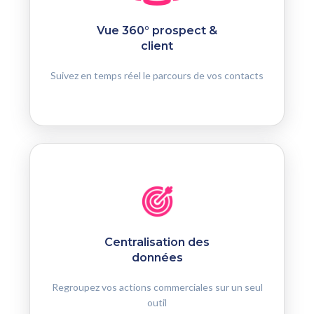
Vue 360° prospect &
client
Suivez en temps réel le parcours de vos contacts
Centralisation des
données
Regroupez vos actions commerciales sur un seul
outil