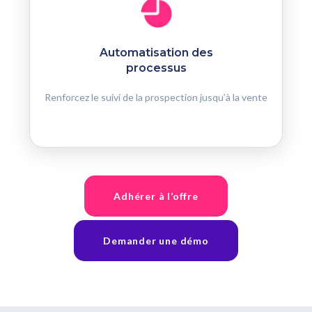
Automatisation des
processus
Renforcez le suivi de la prospection jusqu’à la vente
Adhérer à l’offre
Demander une démo