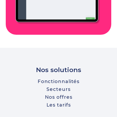
Nos solutions
Fonctionnalités
Secteurs
Nos offres
Les tarifs