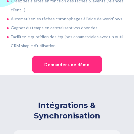
Créez des alertes en fonction des tâches & events (relances
client…)
Automatisez les tâches chronophages à l’aide de workflows
Gagnez du temps en centralisant vos données
Facilitez le quotidien des équipes commerciales avec un outil
CRM simple d’utilisation
Demander une démo
Intégrations &
Synchronisation