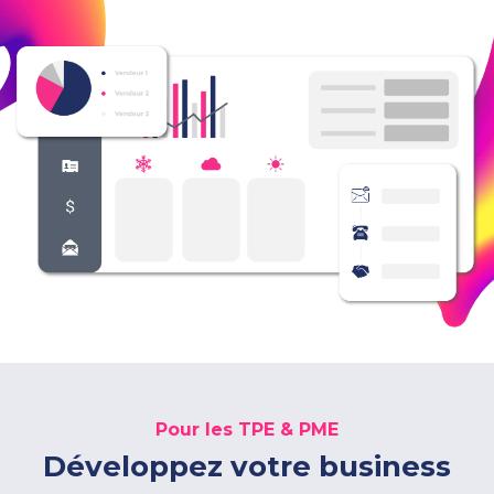
0800 00 19 44
Pour les TPE & PME
Développez votre business