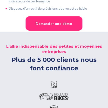
indicateurs de performance
Disposez d’un outil de prévisions des recettes fiable
Demander une démo
L’allié indispensable des petites et moyennes
entreprises
Plus de 5 000 clients nous
font confiance