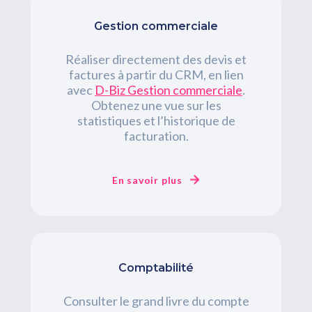
Gestion commerciale
Réaliser directement des devis et
factures à partir du CRM, en lien
avec
D-
Biz
Gestion commerciale
.
Obtenez une vue sur les
statistiques et l’historique de
facturation.
En savoir plus
Comptabilité
Consulter le grand livre du compte