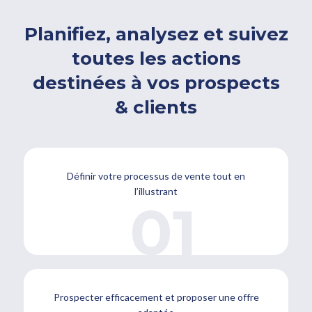
Planifiez, analysez et suivez
toutes les actions
destinées à vos prospects
& clients
Définir votre processus de vente tout en
l’illustrant
Prospecter efficacement et proposer une offre