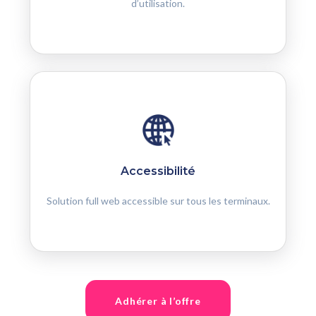
d’utilisation.
Accessibilité
Solution full web accessible sur tous les terminaux.
Adhérer à l’offre