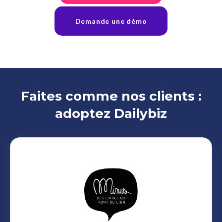
Demande une démo
Faites comme nos clients :
adoptez Dailybiz