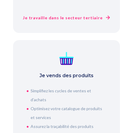
Je travaille dans le secteur tertiaire
Je vends des produits
Simplifiez les cycles de ventes et
d’achats
Optimisez votre catalogue de produits
et services
Assurez la traçabilité des produits