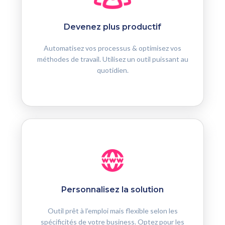
Devenez plus productif
Automatisez vos processus & optimisez vos
méthodes de travail. Utilisez un outil puissant au
quotidien.
Personnalisez la solution
Outil prêt à l’emploi mais flexible selon les
spécificités de votre business. Optez pour les