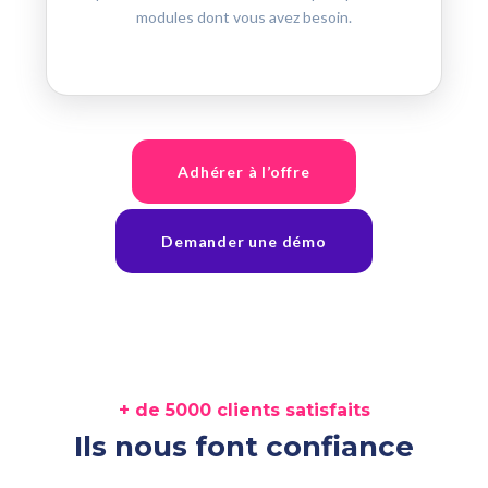
modules dont vous avez besoin.
Adhérer à l’offre
Demander une démo
+ de 5000 clients satisfaits
Ils nous font confiance