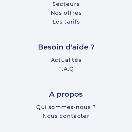
Secteurs
Nos offres
Les tarifs
Besoin d'aide ?
Actualités
F.A.Q
A propos
Qui sommes-nous ?
Nous contacter