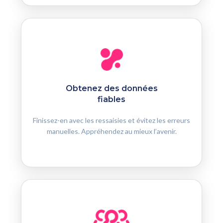
Obtenez des données
fiables
Finissez-en avec les ressaisies et évitez les erreurs
manuelles. Appréhendez au mieux l’avenir.