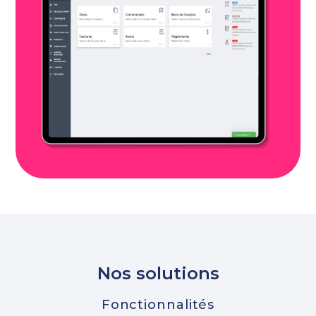
Nos solutions
Fonctionnalités