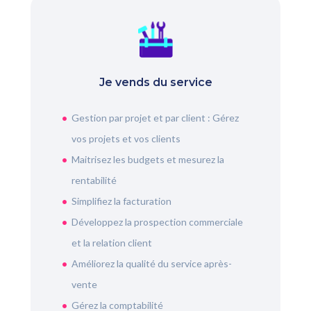
Je vends du service
Gestion par projet et par client : Gérez
vos projets et vos clients
Maitrisez les budgets et mesurez la
rentabilité
Simplifiez la facturation
Développez la prospection commerciale
et la relation client
Améliorez la qualité du service après-
vente
Gérez la comptabilité