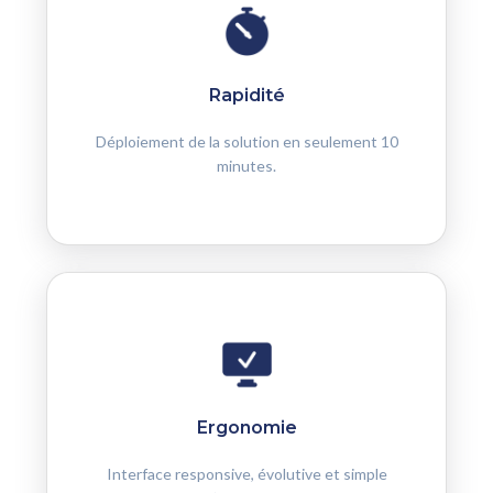
Rapidité
Déploiement de la solution en seulement 10
minutes.
Ergonomie
Interface responsive, évolutive et simple