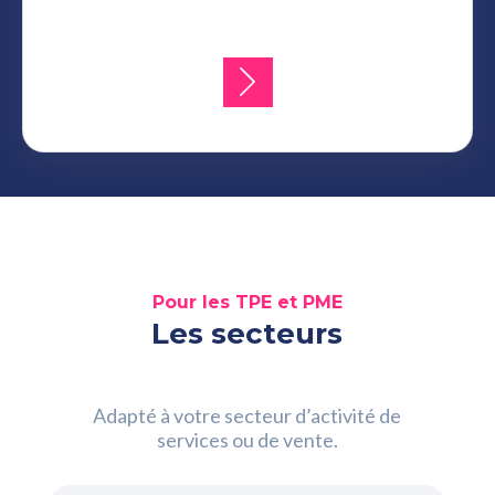
Pour les TPE et PME
Les secteurs
Adapté à votre secteur d’activité de
services ou de vente.