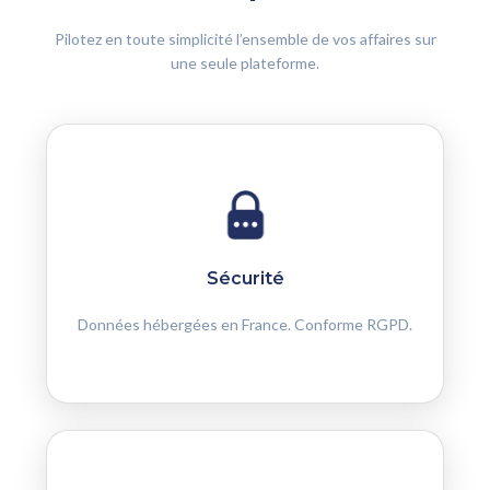
Pilotez en toute simplicité l’ensemble de vos affaires sur
une seule plateforme.
Sécurité
Données hébergées en France. Conforme RGPD.