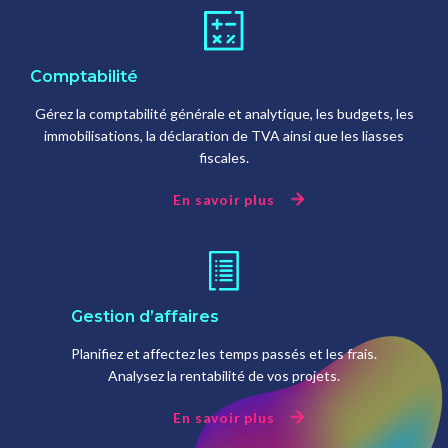
Comptabilité
Gérez la comptabilité générale et analytique, les budgets, les
immobilisations, la déclaration de TVA ainsi que les liasses
fiscales.
En savoir plus
Gestion d’affaires
Planifiez et affectez les temps passés et les frais.
Analysez la rentabilité de vos projets.
En savoir plus