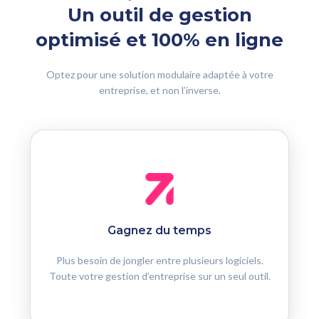
Un outil de gestion
optimisé et 100% en ligne
Optez pour une solution modulaire adaptée à votre
entreprise, et non l’inverse.
Gagnez du temps
Plus besoin de jongler entre plusieurs logiciels.
Toute votre gestion d’entreprise sur un seul outil.