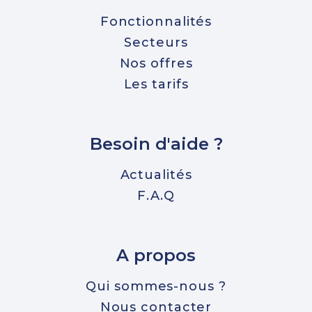
Fonctionnalités
Secteurs
Nos offres
Les tarifs
Besoin d'aide ?
Actualités
F.A.Q
A propos
Qui sommes-nous ?
Nous contacter