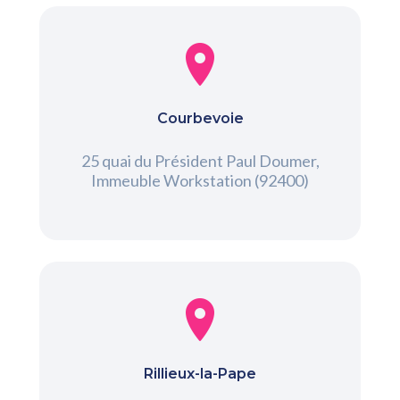
Courbevoie
25 quai du Président Paul Doumer,
Immeuble Workstation (92400)
Rillieux-la-Pape