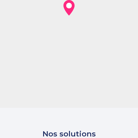
Nos solutions