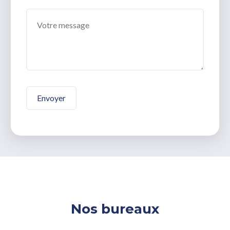
Nos bureaux