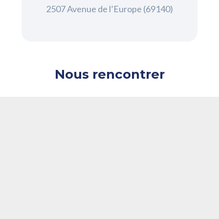
2507 Avenue de l’Europe (69140)
Nous rencontrer