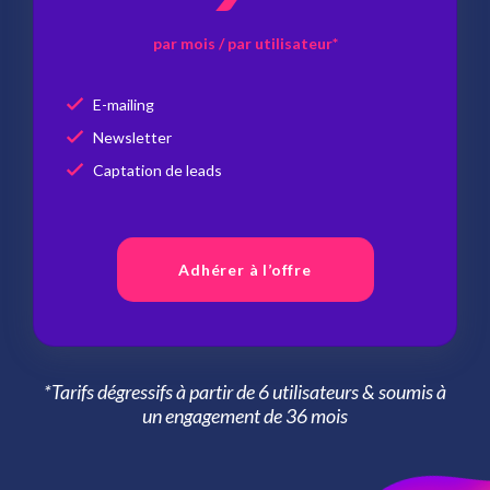
par mois / par utilisateur*
E-mailing
Newsletter
Captation de leads
Adhérer à l’offre
*Tarifs dégressifs à partir de 6 utilisateurs & soumis à
un engagement de 36 mois