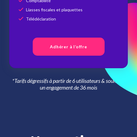
Comptabilité
Liasses fiscales et plaquettes
Télédéclaration
Adhérer à l’offre
*Tarifs dégressifs à partir de 6 utilisateurs & soumis à
un engagement de 36 mois