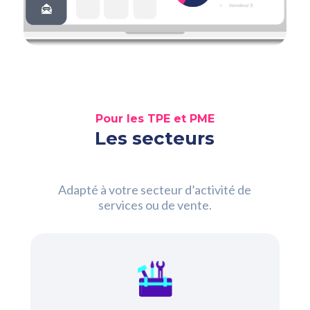
0800 00 19 44
Pour les TPE et PME
Les secteurs
Adapté à votre secteur d’activité de
services ou de vente.