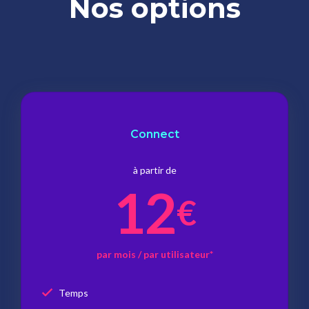
Nos options
Connect
à partir de
12
€
par mois / par utilisateur*
Temps