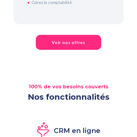
Gérez la comptabilité
Voir nos offres
100% de vos besoins couverts
Nos fonctionnalités
CRM en ligne