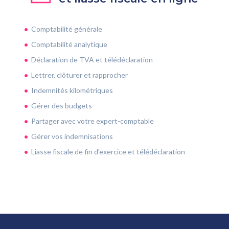
Comptabilité générale
Comptabilité analytique
Déclaration de TVA et télédéclaration
Lettrer, clôturer et rapprocher
Indemnités kilométriques
Gérer des budgets
Partager avec votre expert-comptable
Gérer vos indemnisations
Liasse fiscale de fin d’exercice et télédéclaration