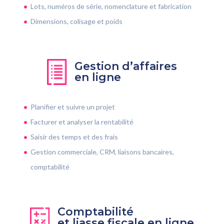
Lots, numéros de série, nomenclature et fabrication
Dimensions, colisage et poids
Gestion d’affaires
en ligne
Planifier et suivre un projet
Facturer et analyser la rentabilité
Saisir des temps et des frais
Gestion commerciale, CRM, liaisons bancaires,
comptabilité
Comptabilité
et liasse fiscale en ligne