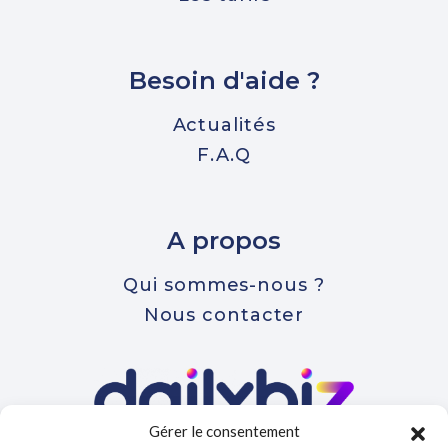
Besoin d'aide ?
Actualités
F.A.Q
A propos
Qui sommes-nous ?
Nous contacter
Gérer le consentement