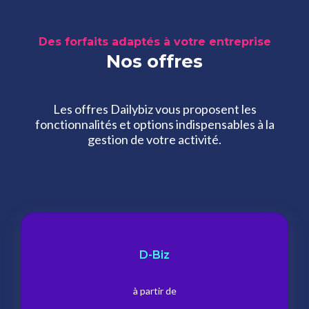
Des forfaits adaptés à votre entreprise
Nos offres
Les offres Dailybiz vous proposent les
fonctionnalités et options indispensables à la
gestion de votre activité.
D-Biz
à partir de