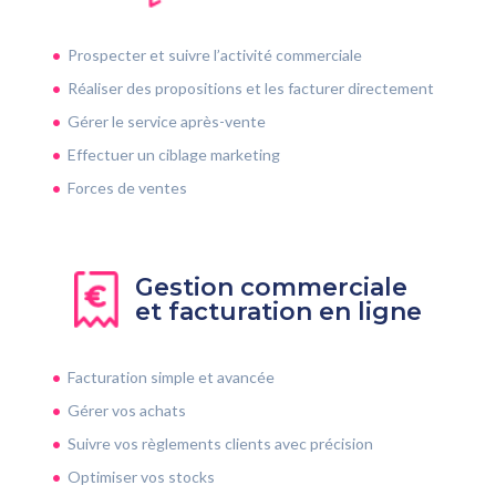
Prospecter et suivre l’activité commerciale
Réaliser des propositions et les facturer directement
Gérer le service après-vente
Effectuer un ciblage marketing
Forces de ventes
Gestion commerciale
et facturation en ligne
Facturation simple et avancée
Gérer vos achats
Suivre vos règlements clients avec précision
Optimiser vos stocks