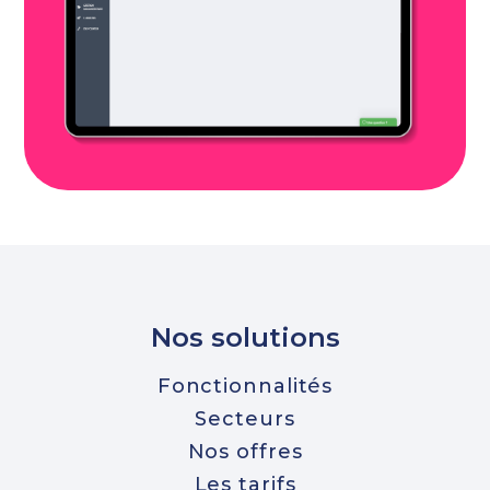
Nos solutions
Fonctionnalités
Secteurs
Nos offres
Les tarifs