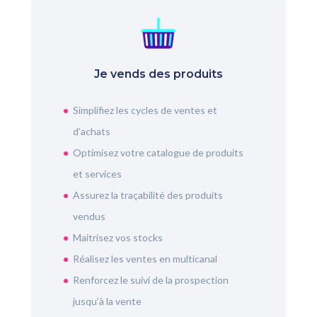
Je vends des produits
Simplifiez les cycles de ventes et
d’achats
Optimisez votre catalogue de produits
et services
Assurez la traçabilité des produits
vendus
Maitrisez vos stocks
Réalisez les ventes en multicanal
Renforcez le suivi de la prospection
jusqu’à la vente