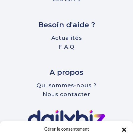
Besoin d'aide ?
Actualités
F.A.Q
A propos
Qui sommes-nous ?
Nous contacter
Gérer le consentement