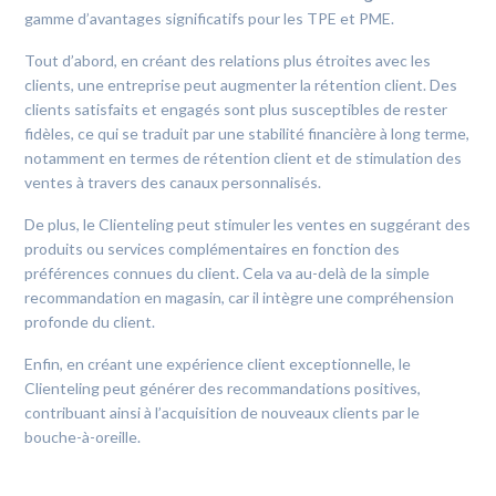
gamme d’avantages significatifs pour les TPE et PME.
Tout d’abord, en créant des relations plus étroites avec les
clients, une entreprise peut augmenter la rétention client. Des
clients satisfaits et engagés sont plus susceptibles de rester
fidèles, ce qui se traduit par une stabilité financière à long terme,
notamment en termes de rétention client et de stimulation des
ventes à travers des canaux personnalisés.
De plus, le Clienteling peut stimuler les ventes en suggérant des
produits ou services complémentaires en fonction des
préférences connues du client. Cela va au-delà de la simple
recommandation en magasin, car il intègre une compréhension
profonde du client.
Enfin, en créant une expérience client exceptionnelle, le
Clienteling peut générer des recommandations positives,
contribuant ainsi à l’acquisition de nouveaux clients par le
bouche-à-oreille.