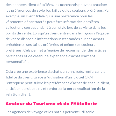
des données client détaillées, les marchands peuvent anticiper
les préférences de style, les tailles et les couleurs préférées. Par
exemple, un client fidèle qui a une préférence pour les
vêtements décontractés peut être informé des dernières
collections correspondant à son style lors de sa visite dans les
points de vente. Lorsqu’un client entre dans le magasin, l’équipe
de vente dispose d’informations instantanées sur ses achats
précédents, ses tailles préférées et même ses couleurs
préférées. Cela permet à l’équipe de recommander des articles
pertinents et de créer une expérience d’achat vraiment
personnalisée.
Cela crée une expérience d’achat personnalisée, renforçant la
fidélité du client. Grâce à l’utilisation d’un logiciel CRM,
l’entreprise peut suivre les préférences d’achat de chaque client,
anticiper leurs besoins et renforcer la
personnalisation de la
relation client
.
Secteur du Tourisme et de l’Hôtellerie
Les agences de voyage et les hôtels peuvent utiliser le