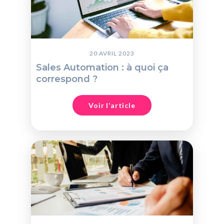
20 AVRIL 2023
Sales Automation : à quoi ça
correspond ?
Voir l’article