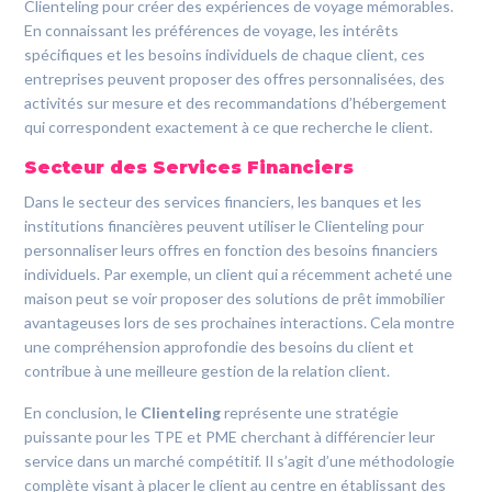
Clienteling pour créer des expériences de voyage mémorables.
En connaissant les préférences de voyage, les intérêts
spécifiques et les besoins individuels de chaque client, ces
entreprises peuvent proposer des offres personnalisées, des
activités sur mesure et des recommandations d’hébergement
qui correspondent exactement à ce que recherche le client.
Secteur des Services Financiers
Dans le secteur des services financiers, les banques et les
institutions financières peuvent utiliser le Clienteling pour
personnaliser leurs offres en fonction des besoins financiers
individuels. Par exemple, un client qui a récemment acheté une
maison peut se voir proposer des solutions de prêt immobilier
avantageuses lors de ses prochaines interactions. Cela montre
une compréhension approfondie des besoins du client et
contribue à une meilleure gestion de la relation client.
En conclusion, le
Clienteling
représente une stratégie
puissante pour les TPE et PME cherchant à différencier leur
service dans un marché compétitif. Il s’agit d’une méthodologie
complète visant à placer le client au centre en établissant des