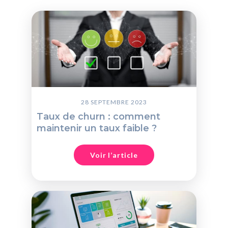
28 SEPTEMBRE 2023
Taux de churn : comment
maintenir un taux faible ?
Voir l’article