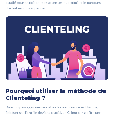
étudié pour anticiper leurs attentes et optimiser le parcours
d’achat en conséquence.
Pourquoi utiliser la méthode du
Clienteling ?
Dans un paysage commercial où la concurrence est féroce,
fidéliser sa clientèle devient crucial. Le
Clienteling
offre une