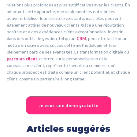
relations plus profondes et plus significatives avec les clients. En
adoptant cette approche, non seulement les entreprises
peuvent fidéliser leur clientèle existante, mais elles peuvent
également attirer de nouveaux clients grâce à une réputation
positive et à des expériences client exceptionnelles. Investir
dans des outils de gestion, tel qu’un
CRM
, peut être la clé pour
mettre en œuvre avec succès cette méthodologie et tirer
pleinement parti de ses avantages. La transformation digitale du
parcours client
, centrée sur la personnalisation et la
connaissance client, représente l’avenir du commerce, où
chaque prospect est traité comme un client potentiel, et chaque
client, comme un partenaire à long terme.
Je veux une démo gratuite
Articles suggérés