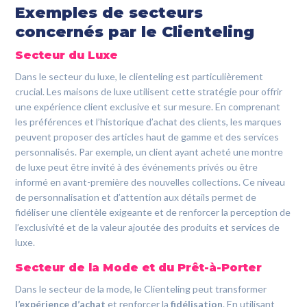
Exemples de secteurs
concernés par le Clienteling
Secteur du Luxe
Dans le secteur du luxe, le clienteling est particulièrement
crucial. Les maisons de luxe utilisent cette stratégie pour offrir
une expérience client exclusive et sur mesure. En comprenant
les préférences et l’historique d’achat des clients, les marques
peuvent proposer des articles haut de gamme et des services
personnalisés. Par exemple, un client ayant acheté une montre
de luxe peut être invité à des événements privés ou être
informé en avant-première des nouvelles collections. Ce niveau
de personnalisation et d’attention aux détails permet de
fidéliser une clientèle exigeante et de renforcer la perception de
l’exclusivité et de la valeur ajoutée des produits et services de
luxe.
Secteur de la Mode et du Prêt-à-Porter
Dans le secteur de la mode, le Clienteling peut transformer
l’expérience d’achat
et renforcer la
fidélisation
. En utilisant