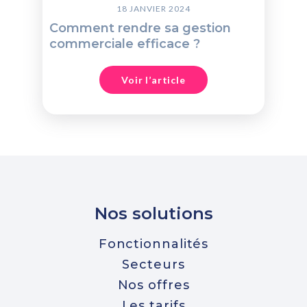
18 JANVIER 2024
Comment rendre sa gestion
commerciale efficace ?
Voir l’article
Nos solutions
Fonctionnalités
Secteurs
Nos offres
Les tarifs