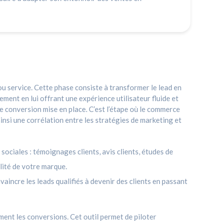
/ou service. Cette phase consiste à transformer le lead en
nement en lui offrant une expérience utilisateur fluide et
e conversion mise en place. C’est l’étape où le commerce
ainsi une corrélation entre les stratégies de marketing et
 sociales : témoignages clients, avis clients, études de
lité de votre marque.
vaincre les leads qualifiés à devenir des clients en passant
ement les conversions. Cet outil permet de piloter