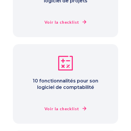
logiciel de projets
Voir la checklist
10 fonctionnalités pour son
logiciel de comptabilité
Voir la checklist