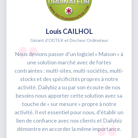
Louis CAILHOL
Gérant d’ODTEK et Docteur Ordinateur
Nous devions passer d’un logiciel « Maison » à
une solution marché avec de fortes
contraintes : multi-sites, multi-sociétés, multi-
stocks et des spécificités propres à notre
activité. Dailybiz a su par son écoute de nos
besoins nous apporter cette solution avec sa
touche de « sur mesure » propre à notre
activité. Il est essentiel pour nous, d’établir un
lien de confiance avec nos clients et Dailybiz
démontre en accorder la même importance.