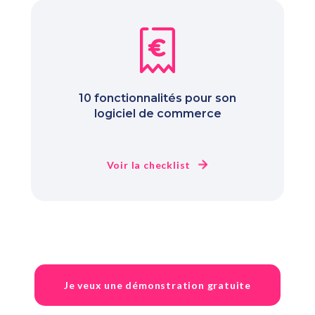
10 fonctionnalités pour son
logiciel de commerce
Voir la checklist
Je veux une démonstration gratuite