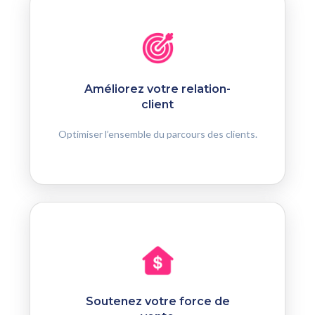
Améliorez votre relation-
client
Optimiser l’ensemble du parcours des clients.
Soutenez votre force de