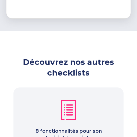
Découvrez nos autres
checklists
8 fonctionnalités pour son