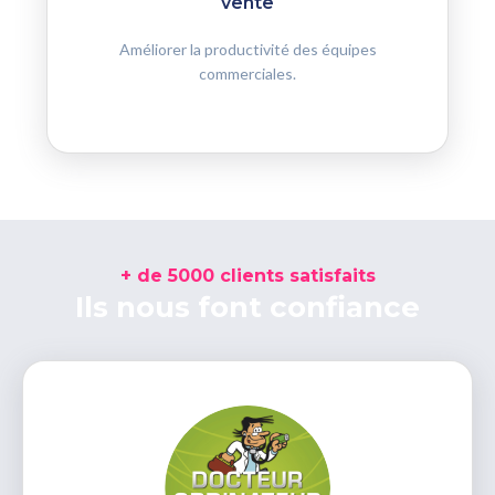
vente
Améliorer la productivité des équipes
commerciales.
+ de 5000 clients satisfaits
Ils nous font confiance