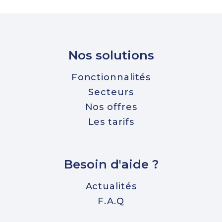
Nos solutions
Fonctionnalités
Secteurs
Nos offres
Les tarifs
Besoin d'aide ?
Actualités
F.A.Q