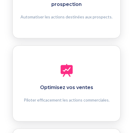
prospection
Automatiser les actions destinées aux prospects.
Optimisez vos ventes
Piloter efficacement les actions commerciales.