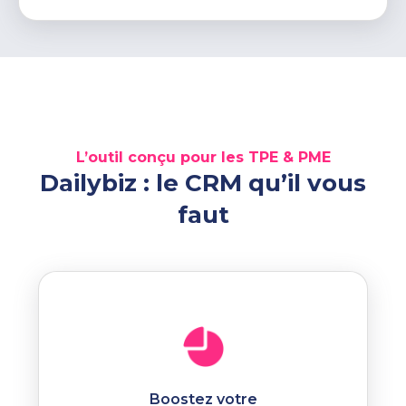
L’outil conçu pour les TPE & PME
Dailybiz : le CRM qu’il vous
faut
Boostez votre