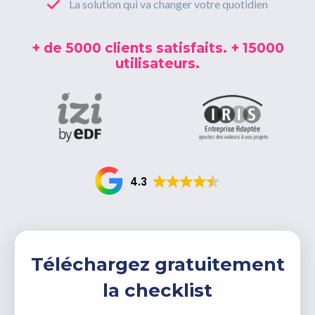
La solution qui va changer votre quotidien
CONTACTEZ-NOUS
+ de 5000 clients satisfaits. + 15000
utilisateurs.
0800 00 19 44
4.3
Téléchargez gratuitement
la checklist