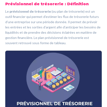
Prévisionnel de trésorerie : Définition
Le
prévisionnel de trésorerie
(ou plan de trésorerie) est un
outil financier qui permet d’estimer les flux de trésorerie futurs
d’une entreprise sur une période donnée. Il permet de prévoir
les entrées et les sorties d’argent afin d’anticiper les besoins de
liquidités et de prendre des décisions éclairées en matière de
gestion financière. Le plan prévisionnel de trésorerie est
souvent retrouvé sous forme de tableau.