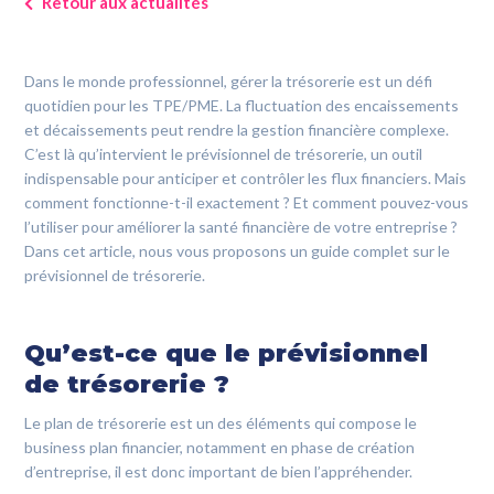
CONTACTEZ-NOUS
Retour aux actualités
Dans le monde professionnel, gérer la trésorerie est un défi
0800 00 19 44
quotidien pour les TPE/PME. La fluctuation des encaissements
et décaissements peut rendre la gestion financière complexe.
C’est là qu’intervient le prévisionnel de trésorerie, un outil
indispensable pour anticiper et contrôler les flux financiers. Mais
comment fonctionne-t-il exactement ? Et comment pouvez-vous
l’utiliser pour améliorer la santé financière de votre entreprise ?
Dans cet article, nous vous proposons un guide complet sur le
prévisionnel de trésorerie.
Qu’est-ce que le prévisionnel
de trésorerie ?
Le plan de trésorerie est un des éléments qui compose le
business plan financier, notamment en phase de création
d’entreprise, il est donc important de bien l’appréhender.