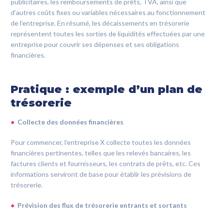
publicitaires, les remboursements de prêts, TVA, ainsi que
d’autres coûts fixes ou variables nécessaires au fonctionnement
de l’entreprise. En résumé, les décaissements en trésorerie
représentent toutes les sorties de liquidités effectuées par une
entreprise pour couvrir ses dépenses et ses obligations
financières.
Pratique : exemple d’un plan de
trésorerie
Collecte des données financières
Pour commencer, l’entreprise X collecte toutes les données
financières pertinentes, telles que les relevés bancaires, les
factures clients et fournisseurs, les contrats de prêts, etc. Ces
informations serviront de base pour établir les prévisions de
trésorerie.
Prévision des flux de trésorerie entrants et sortants