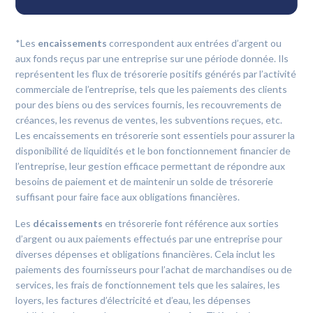
*Les
encaissements
correspondent aux entrées d’argent ou
aux fonds reçus par une entreprise sur une période donnée. Ils
représentent les flux de trésorerie positifs générés par l’activité
commerciale de l’entreprise, tels que les paiements des clients
pour des biens ou des services fournis, les recouvrements de
créances, les revenus de ventes, les subventions reçues, etc.
Les encaissements en trésorerie sont essentiels pour assurer la
disponibilité de liquidités et le bon fonctionnement financier de
l’entreprise, leur gestion efficace permettant de répondre aux
besoins de paiement et de maintenir un solde de trésorerie
suffisant pour faire face aux obligations financières.
Les
décaissements
en trésorerie font référence aux sorties
d’argent ou aux paiements effectués par une entreprise pour
diverses dépenses et obligations financières. Cela inclut les
paiements des fournisseurs pour l’achat de marchandises ou de
services, les frais de fonctionnement tels que les salaires, les
loyers, les factures d’électricité et d’eau, les dépenses