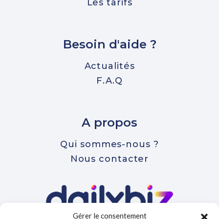
Les tarifs
Besoin d'aide ?
Actualités
F.A.Q
A propos
Qui sommes-nous ?
Nous contacter
Gérer le consentement