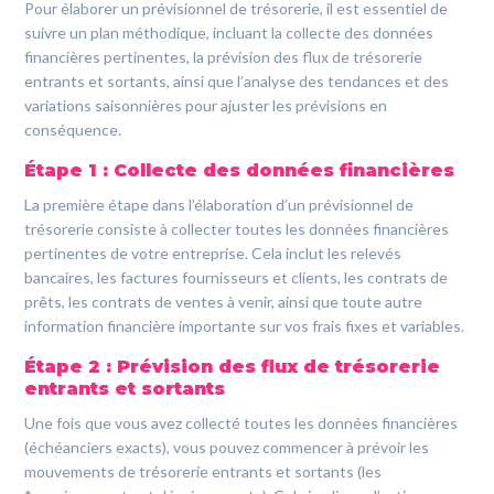
Pour élaborer un prévisionnel de trésorerie, il est essentiel de
suivre un plan méthodique, incluant la collecte des données
financières pertinentes, la prévision des flux de trésorerie
entrants et sortants, ainsi que l’analyse des tendances et des
variations saisonnières pour ajuster les prévisions en
conséquence.
Étape 1 : Collecte des données financières
La première étape dans l’élaboration d’un prévisionnel de
trésorerie consiste à collecter toutes les données financières
pertinentes de votre entreprise. Cela inclut les relevés
bancaires, les factures fournisseurs et clients, les contrats de
prêts, les contrats de ventes à venir, ainsi que toute autre
information financière importante sur vos frais fixes et variables.
Étape 2 : Prévision des flux de trésorerie
entrants et sortants
Une fois que vous avez collecté toutes les données financières
(échéanciers exacts), vous pouvez commencer à prévoir les
mouvements de trésorerie entrants et sortants (les