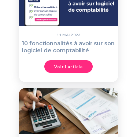
11 MAI 2023
10 fonctionnalités à avoir sur son
logiciel de comptabilité
Voir l’article