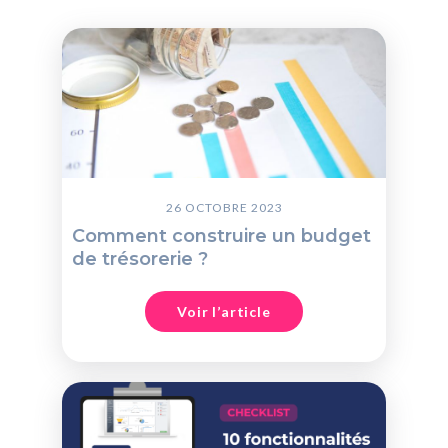
26 OCTOBRE 2023
Comment construire un budget
de trésorerie ?
Voir l’article