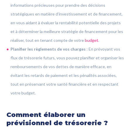
informations précieuses pour prendre des décisions
stratégiques en matière d’investissement et de financement,
en vous aidant à évaluer la rentabilité potentielle des projets
et à déterminer la meilleure stratégie de financement pour les
réaliser, tout en tenant compte de votre
budget
.
Planifier les règlements de vos charges
: En prévoyant vos
flux de trésorerie futurs, vous pouvez planifier et organiser les
remboursements de vos dettes de manière efficace, en
évitant les retards de paiement et les pénalités associées,
tout en préservant votre santé financière et en respectant
votre budget.
Comment élaborer un
prévisionnel de trésorerie ?