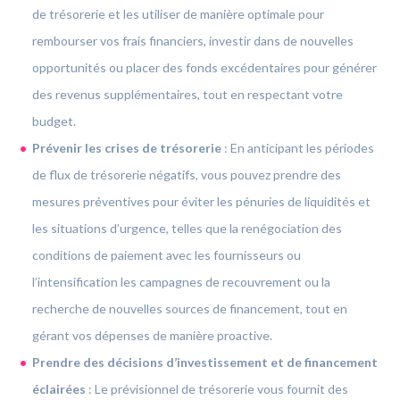
de trésorerie et les utiliser de manière optimale pour
rembourser vos frais financiers, investir dans de nouvelles
opportunités ou placer des fonds excédentaires pour générer
des revenus supplémentaires, tout en respectant votre
budget.
Prévenir les crises de trésorerie
:
En anticipant les périodes
de flux de trésorerie négatifs, vous pouvez prendre des
mesures préventives pour éviter les pénuries de liquidités et
les situations d’urgence, telles que la renégociation des
conditions de paiement avec les fournisseurs ou
l’intensification les campagnes de recouvrement ou la
recherche de nouvelles sources de financement, tout en
gérant vos dépenses de manière proactive.
Prendre des décisions d’investissement et de financement
éclairées
: Le prévisionnel de trésorerie vous fournit des