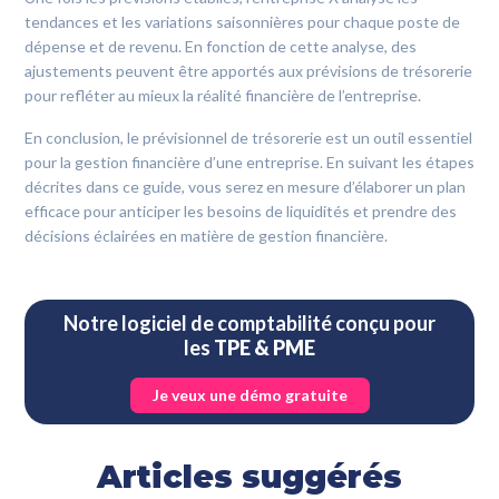
tendances et les variations saisonnières pour chaque poste de
dépense et de revenu. En fonction de cette analyse, des
ajustements peuvent être apportés aux prévisions de trésorerie
pour refléter au mieux la réalité financière de l’entreprise.
En conclusion, le prévisionnel de trésorerie est un outil essentiel
pour la gestion financière d’une entreprise. En suivant les étapes
décrites dans ce guide, vous serez en mesure d’élaborer un plan
efficace pour anticiper les besoins de liquidités et prendre des
décisions éclairées en matière de gestion financière.
Notre logiciel de comptabilité conçu pour
les
TPE & PME
Je veux une démo gratuite
Articles suggérés