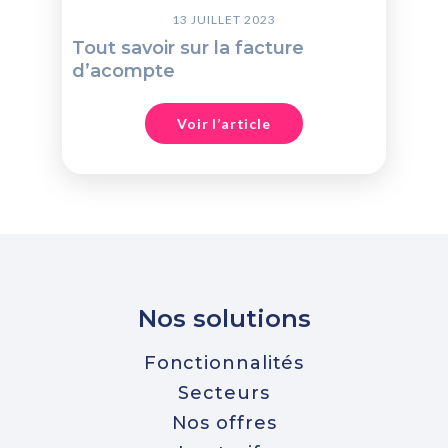
13 JUILLET 2023
Tout savoir sur la facture
d’acompte
Voir l’article
Nos solutions
Fonctionnalités
Secteurs
Nos offres