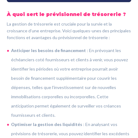
À quoi sert le prévisionnel de trésorerie ?
La gestion de trésorerie est cruciale pour la survie et la
croissance d’une entreprise. Voici quelques-unes des principales
fonctions et avantages du prévisionnel de trésorerie :
Anticiper les besoins de financement
:
En prévoyant les
échéanciers coté fournisseurs et clients à venir, vous pouvez
identifier les périodes où votre entreprise pourrait avoir
besoin de financement supplémentaire pour couvrir les
dépenses, telles que l’investissement sur de nouvelles
immobilisations corporelles ou incorporelles. Cette
anticipation permet également de surveiller vos créances
fournisseurs et clients.
Optimiser la gestion des liquidités
:
En analysant vos
prévisions de trésorerie, vous pouvez identifier les excédents