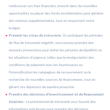
rembourser vos frais financiers, investir dans de nouvelles
opportunités ou placer des fonds excédentaires pour générer
des revenus supplémentaires, tout en respectant votre
budget.
Prévenir les crises de trésorerie
:
En anticipant les périodes
de flux de trésorerie négatifs, vous pouvez prendre des
mesures préventives pour éviter les pénuries de liquidités et
les situations d’urgence, telles que la renégociation des
conditions de paiement avec les fournisseurs ou
l’intensification les campagnes de recouvrement ou la
recherche de nouvelles sources de financement, tout en
gérant vos dépenses de manière proactive.
Prendre des décisions d’investissement et de financement
éclairées
: Le prévisionnel de trésorerie vous fournit des
informations précieuses pour prendre des décisions