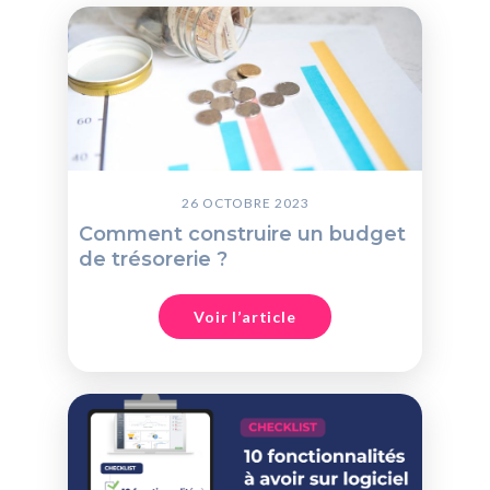
26 OCTOBRE 2023
Comment construire un budget
de trésorerie ?
Voir l’article