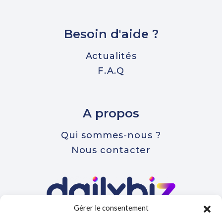
Besoin d'aide ?
Actualités
F.A.Q
A propos
Qui sommes-nous ?
Nous contacter
Gérer le consentement
Votre plateforme de gestion pour