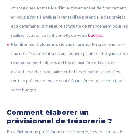
stratégiques en matière d’investissement et de financement,
en vous aidant à évaluer la rentabilité potentielle des projets
et à déterminer la meilleure stratégie de financement pour les
réaliser, tout en tenant compte de votre
budget
.
Planifier les règlements de vos charges
: En prévoyant vos
flux de trésorerie futurs, vous pouvez planifier et organiser les
remboursements de vos dettes de manière efficace, en
évitant les retards de paiement et les pénalités associées,
tout en préservant votre santé financière et en respectant
votre budget.
Comment élaborer un
prévisionnel de trésorerie ?
Pour élaborer un prévisionnel de trésorerie, il est essentiel de