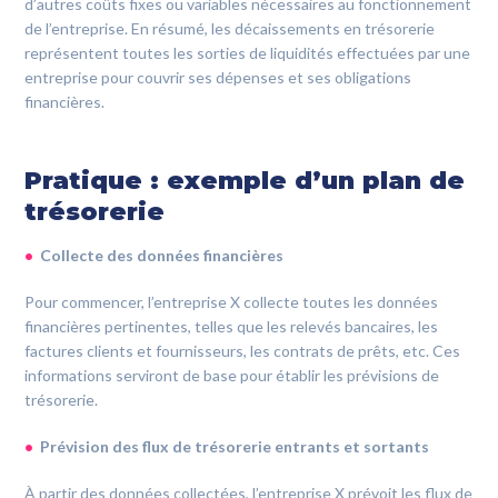
d’autres coûts fixes ou variables nécessaires au fonctionnement
de l’entreprise. En résumé, les décaissements en trésorerie
représentent toutes les sorties de liquidités effectuées par une
entreprise pour couvrir ses dépenses et ses obligations
financières.
Pratique : exemple d’un plan de
trésorerie
Collecte des données financières
Pour commencer, l’entreprise X collecte toutes les données
financières pertinentes, telles que les relevés bancaires, les
factures clients et fournisseurs, les contrats de prêts, etc. Ces
informations serviront de base pour établir les prévisions de
trésorerie.
Prévision des flux de trésorerie entrants et sortants
À partir des données collectées, l’entreprise X prévoit les flux de