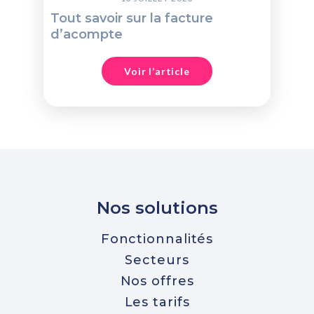
Tout savoir sur la facture
d’acompte
Voir l’article
Nos solutions
Fonctionnalités
Secteurs
Nos offres
Les tarifs