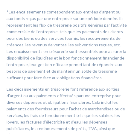
*Les
encaissements
correspondent aux entrées d’argent ou
aux fonds reçus par une entreprise sur une période donnée. Ils
représentent les flux de trésorerie positifs générés par l’activité
commerciale de l’entreprise, tels que les paiements des clients
pour des biens ou des services fournis, les recouvrements de
créances, les revenus de ventes, les subventions reçues, etc.
Les encaissements en trésorerie sont essentiels pour assurer la
disponibilité de liquidités et le bon fonctionnement financier de
l’entreprise, leur gestion efficace permettant de répondre aux
besoins de paiement et de maintenir un solde de trésorerie
suffisant pour faire face aux obligations financières.
Les
décaissements
en trésorerie font référence aux sorties
d’argent ou aux paiements effectués par une entreprise pour
diverses dépenses et obligations financières. Cela inclut les
paiements des fournisseurs pour l’achat de marchandises ou de
services, les frais de fonctionnement tels que les salaires, les
loyers, les factures d’électricité et d’eau, les dépenses
publicitaires, les remboursements de prêts, TVA, ainsi que