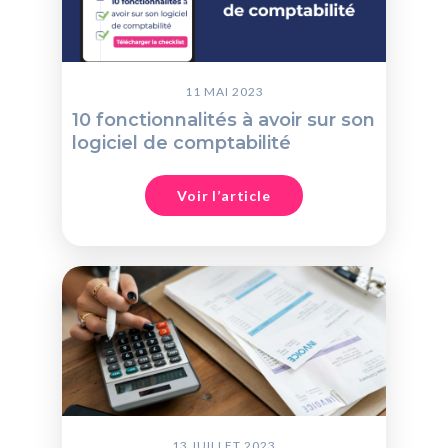
11 MAI 2023
10 fonctionnalités à avoir sur son
logiciel de comptabilité
Voir l’article
13 JUILLET 2023