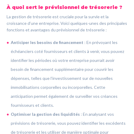
À quoi sert le prévisionnel de trésorerie ?
La gestion de trésorerie est cruciale pour la survie et la
croissance d’une entreprise. Voici quelques-unes des principales
fonctions et avantages du prévisionnel de trésorerie :
Anticiper les besoins de financement
:
En prévoyant les
échéanciers coté fournisseurs et clients à venir, vous pouvez
identifier les périodes où votre entreprise pourrait avoir
besoin de financement supplémentaire pour couvrir les
dépenses, telles que l’investissement sur de nouvelles
immobilisations corporelles ou incorporelles. Cette
anticipation permet également de surveiller vos créances
fournisseurs et clients.
Optimiser la gestion des liquidités
:
En analysant vos
prévisions de trésorerie, vous pouvez identifier les excédents
de trésorerie et les utiliser de manière optimale pour