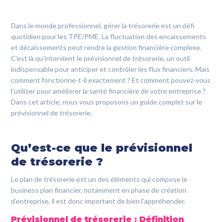
CONTACTEZ-NOUS
Dans le monde professionnel, gérer la trésorerie est un défi
quotidien pour les TPE/PME. La fluctuation des encaissements
0800 00 19 44
et décaissements peut rendre la gestion financière complexe.
C’est là qu’intervient le prévisionnel de trésorerie, un outil
indispensable pour anticiper et contrôler les flux financiers. Mais
comment fonctionne-t-il exactement ? Et comment pouvez-vous
l’utiliser pour améliorer la santé financière de votre entreprise ?
Dans cet article, nous vous proposons un guide complet sur le
prévisionnel de trésorerie.
Qu’est-ce que le prévisionnel
de trésorerie ?
Le plan de trésorerie est un des éléments qui compose le
business plan financier, notamment en phase de création
d’entreprise, il est donc important de bien l’appréhender.
Prévisionnel de trésorerie : Définition