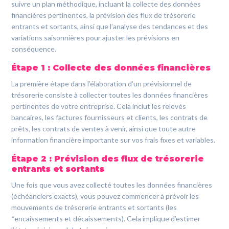
suivre un plan méthodique, incluant la collecte des données
financières pertinentes, la prévision des flux de trésorerie
entrants et sortants, ainsi que l’analyse des tendances et des
variations saisonnières pour ajuster les prévisions en
conséquence.
Étape 1 : Collecte des données financières
La première étape dans l’élaboration d’un prévisionnel de
trésorerie consiste à collecter toutes les données financières
pertinentes de votre entreprise. Cela inclut les relevés
bancaires, les factures fournisseurs et clients, les contrats de
prêts, les contrats de ventes à venir, ainsi que toute autre
information financière importante sur vos frais fixes et variables.
Étape 2 : Prévision des flux de trésorerie
entrants et sortants
Une fois que vous avez collecté toutes les données financières
(échéanciers exacts), vous pouvez commencer à prévoir les
mouvements de trésorerie entrants et sortants (les
*encaissements et décaissements). Cela implique d’estimer