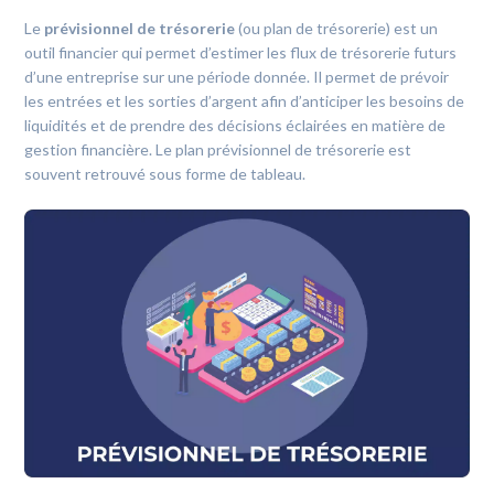
Le
prévisionnel de trésorerie
(ou plan de trésorerie) est un
outil financier qui permet d’estimer les flux de trésorerie futurs
d’une entreprise sur une période donnée. Il permet de prévoir
les entrées et les sorties d’argent afin d’anticiper les besoins de
liquidités et de prendre des décisions éclairées en matière de
gestion financière. Le plan prévisionnel de trésorerie est
souvent retrouvé sous forme de tableau.