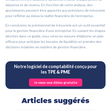
dépense et de revenu. En fonction de cette analyse, des
ajustements peuvent être apportés aux prévisions de trésorerie
pour refléter au mieux la réalité financière de l’entreprise.
En conclusion, le prévisionnel de trésorerie est un outil essentiel
pour la gestion financière d’une entreprise. En suivant les étapes
décrites dans ce guide, vous serez en mesure d’élaborer un plan
efficace pour anticiper les besoins de liquidités et prendre des
décisions éclairées en matière de gestion financière.
Notre logiciel de comptabilité conçu pour
les
TPE & PME
Je veux une démo gratuite
Articles suggérés