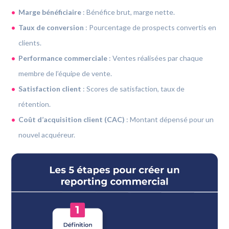
Marge bénéficiaire
: Bénéfice brut, marge nette.
Taux de conversion
: Pourcentage de prospects convertis en
clients.
Performance commerciale
: Ventes réalisées par chaque
membre de l’équipe de vente.
Satisfaction client
: Scores de satisfaction, taux de
rétention.
Coût d’acquisition client (CAC)
: Montant dépensé pour un
nouvel acquéreur.