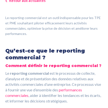
Retour aux actualités
0800 00 19 44
Le reporting commercial est un outil indispensable pour les TPE
et PME souhaitant piloter efficacement leurs activités
commerciales, optimiser la prise de décision et améliorer leurs
performances.
Qu’est-ce que le reporting
commercial ?
Comment définir le reporting commercial ?
Le
reporting commercial
est le processus de collecte,
d’analyse et de présentation des données relatives aux
activités commerciales d’une entreprise. Ce processus vise
à fournir une vue d’ensemble des
performances
commerciales
, aider à identifier les tendances et les écarts,
et informer les décisions stratégiques.