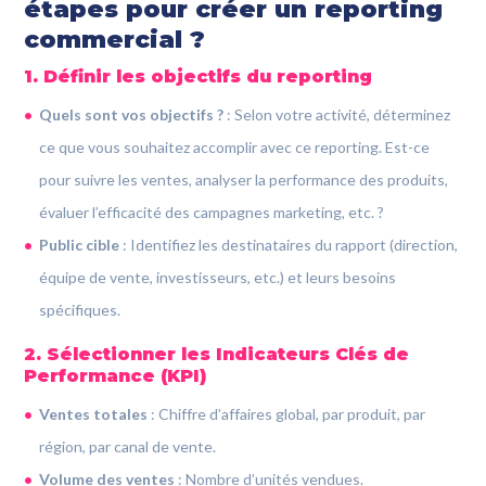
étapes pour créer un reporting
commercial ?
1. Définir les objectifs du reporting
Quels sont vos objectifs ?
: Selon votre activité, déterminez
ce que vous souhaitez accomplir avec ce reporting. Est-ce
pour suivre les ventes, analyser la performance des produits,
évaluer l’efficacité des campagnes marketing, etc. ?
Public cible
: Identifiez les destinataires du rapport (direction,
équipe de vente, investisseurs, etc.) et leurs besoins
spécifiques.
2. Sélectionner les Indicateurs Clés de
Performance (KPI)
Ventes totales
: Chiffre d’affaires global, par produit, par
région, par canal de vente.
Volume des ventes
: Nombre d’unités vendues.