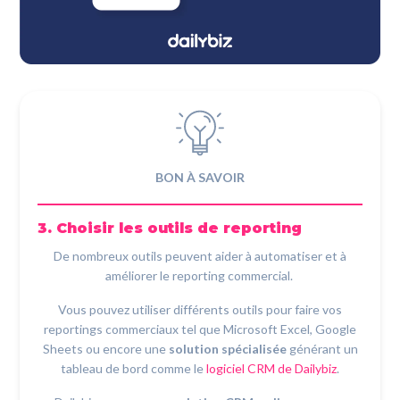
BON À SAVOIR
3. Choisir les outils de reporting
De nombreux outils peuvent aider à automatiser et à
améliorer le reporting commercial.
Vous pouvez utiliser différents outils pour faire vos
reportings commerciaux tel que Microsoft Excel, Google
Sheets ou encore une
solution spécialisée
générant un
tableau de bord comme le
logiciel CRM de Dailybiz
.