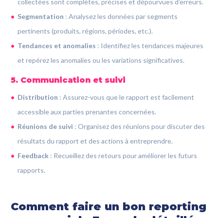
collectées sont complètes, précises et dépourvues d’erreurs.
Segmentation
: Analysez les données par segments
pertinents (produits, régions, périodes, etc.).
Tendances et anomalies
: Identifiez les tendances majeures
et repérez les anomalies ou les variations significatives.
5. Communication et suivi
Distribution
: Assurez-vous que le rapport est facilement
accessible aux parties prenantes concernées.
Réunions de suivi
: Organisez des réunions pour discuter des
résultats du rapport et des actions à entreprendre.
Feedback
: Recueillez des retours pour améliorer les futurs
rapports.
Comment faire un bon reporting