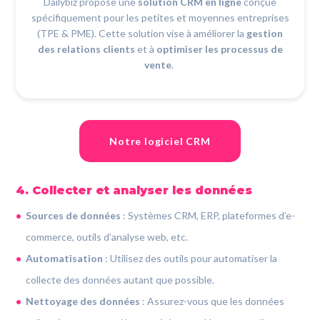
Dailybiz propose une
solution CRM en ligne
conçue
spécifiquement pour les petites et moyennes entreprises
(TPE & PME). Cette solution vise à améliorer la
gestion
des relations clients
et à
optimiser les processus de
vente
.
Notre logiciel CRM
4. Collecter et analyser les données
Sources de données
: Systèmes CRM, ERP, plateformes d’e-
commerce, outils d’analyse web, etc.
Automatisation
: Utilisez des outils pour automatiser la
collecte des données autant que possible.
Nettoyage des données
: Assurez-vous que les données