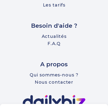
Les tarifs
Besoin d'aide ?
Actualités
F.A.Q
A propos
Qui sommes-nous ?
Nous contacter