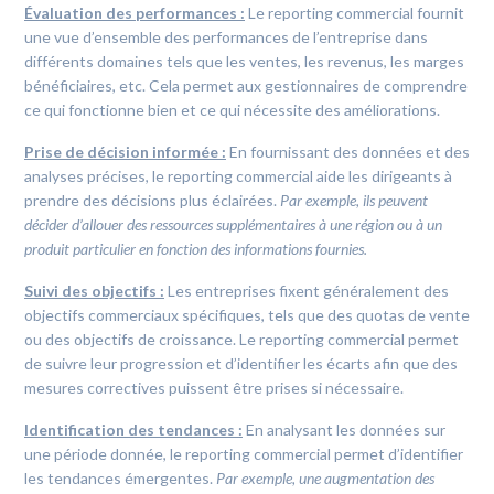
Évaluation des performances :
Le reporting commercial fournit
une vue d’ensemble des performances de l’entreprise dans
différents domaines tels que les ventes, les revenus, les marges
bénéficiaires, etc. Cela permet aux gestionnaires de comprendre
ce qui fonctionne bien et ce qui nécessite des améliorations.
Prise de décision informée :
En fournissant des données et des
analyses précises, le reporting commercial aide les dirigeants à
prendre des décisions plus éclairées.
Par exemple, ils peuvent
décider d’allouer des ressources supplémentaires à une région ou à un
produit particulier en fonction des informations fournies.
Suivi des objectifs :
Les entreprises fixent généralement des
objectifs commerciaux spécifiques, tels que des quotas de vente
ou des objectifs de croissance. Le reporting commercial permet
de suivre leur progression et d’identifier les écarts afin que des
mesures correctives puissent être prises si nécessaire.
Identification des tendances :
En analysant les données sur
une période donnée, le reporting commercial permet d’identifier
les tendances émergentes.
Par exemple, une augmentation des