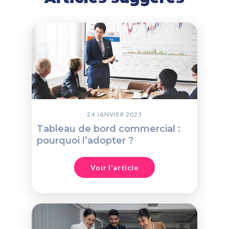
24 JANVIER 2023
Tableau de bord commercial :
pourquoi l’adopter ?
Voir l’article