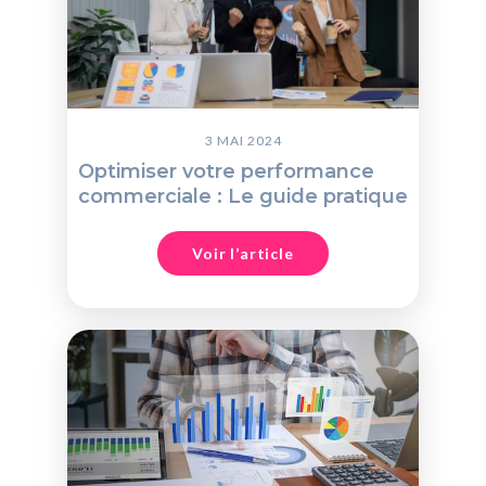
3 MAI 2024
Optimiser votre performance
commerciale : Le guide pratique
Voir l’article